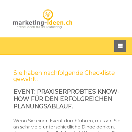
Frische Ideen für ihr Marketing
Sie haben nachfolgende Checkliste
gewählt:
EVENT: PRAXISERPROBTES KNOW-
HOW FÜR DEN ERFOLGREICHEN
PLANUNGSABLAUF.
Wenn Sie einen Event durchführen, müssen Sie
an sehr viele unterschiedliche Dinge denken,